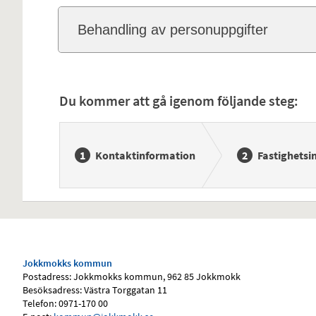
Behandling av personuppgifter
Du kommer att gå igenom följande steg:
Kontaktinformation
Fastighetsi
Jokkmokks kommun
Postadress: Jokkmokks kommun, 962 85 Jokkmokk
Besöksadress: Västra Torggatan 11
Telefon: 0971-170 00