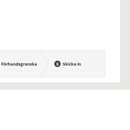
Förhandsgranska
Skicka in